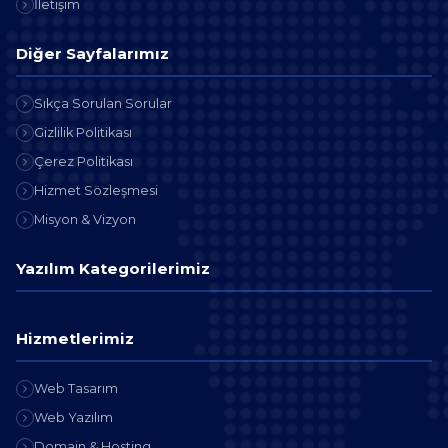
İletişim
Diğer Sayfalarımız
Sıkça Sorulan Sorular
Gizlilik Politikası
Çerez Politikası
Hizmet Sözleşmesi
Misyon & Vizyon
Yazılım Kategorilerimiz
Hizmetlerimiz
Web Tasarım
Web Yazılım
Domain & Hosting