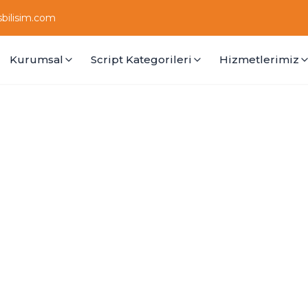
bilisim.com
Kurumsal
Script Kategorileri
Hizmetlerimiz