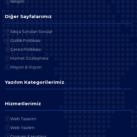
İletişim
Diğer Sayfalarımız
Sıkça Sorulan Sorular
Gizlilik Politikası
Çerez Politikası
Hizmet Sözleşmesi
Misyon & Vizyon
Yazılım Kategorilerimiz
Hizmetlerimiz
Web Tasarım
Web Yazılım
Domain & Hosting